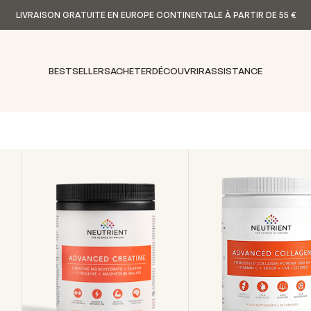
LIVRAISON GRATUITE EN EUROPE CONTINENTALE À PARTIR DE 55 €
nt
BESTSELLERS
ACHETER
DÉCOUVRIR
ASSISTANCE