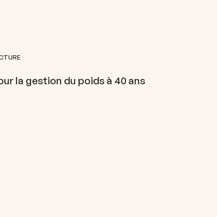
ECTURE
ur la gestion du poids à 40 ans