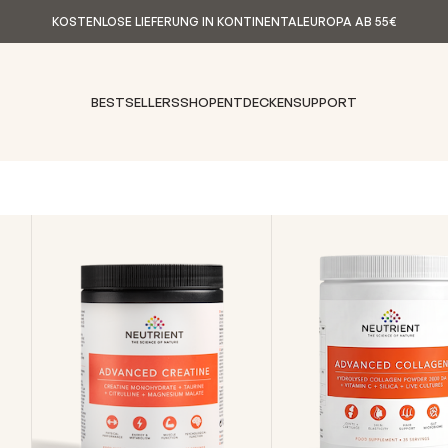
KOSTENLOSE LIEFERUNG IN KONTINENTALEUROPA AB 55€
BESTSELLERS
SHOP
ENTDECKEN
SUPPORT